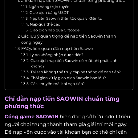
Chỉ dẫn nạp tiền SAOWIN chuẩn từng phương thức
Ngân hàng trực tuyến
Giao dịch bằng USDT
Nạp tiền Saowin thần tốc qua ví điện tử
Nạp qua thẻ cào
Giao dịch nạp qua Giftcode
Các lưu ý quan trọng để nạp tiền Saowin thành
công ngay
FAQs liên quan đến nạp tiền Saowin
Lý do không nhận được tiền?
Giao dịch nạp tiền Saowin có mất phí phát sinh
không?
Tại sao không thể truy cập hệ thống để nạp tiền?
Thời gian xử lý giao dịch Saowin bao lâu?
Các khuyến mãi khi nạp tiền?
Chỉ dẫn nạp tiền SAOWIN chuẩn từng
phương thức
Cổng game SAOWIN
hiện đang sở hữu hơn 1 triệu
người chơi trung thành tham gia giải trí mỗi ngày.
Để nạp vốn cược vào tài khoản bạn có thể chỉ cần