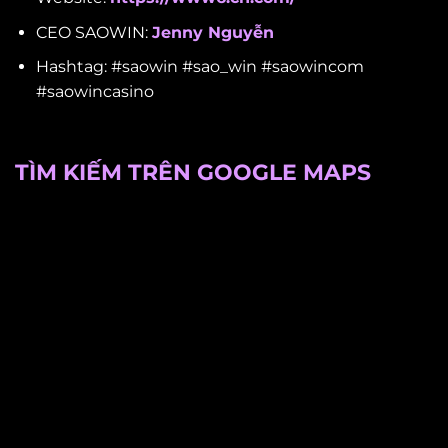
CEO SAOWIN:
Jenny Nguyễn
Hashtag: #saowin #sao_win #saowincom
#saowincasino
TÌM KIẾM TRÊN GOOGLE MAPS