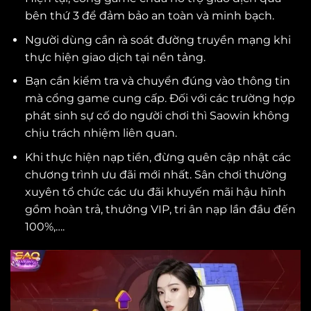
bên thứ 3 để đảm bảo an toàn và minh bạch.
Người dùng cần rà soát đường truyền mạng khi
thực hiện giao dịch tại nền tảng.
Bạn cần kiểm tra và chuyển đúng vào thông tin
mà cổng game cung cấp. Đối với các trường hợp
phát sinh sự cố do người chơi thì Saowin không
chịu trách nhiệm liên quan.
Khi thực hiện nạp tiền, đừng quên cập nhật các
chương trình ưu đãi mới nhất. Sân chơi thường
xuyên tổ chức các ưu đãi khuyến mãi hậu hĩnh
gồm hoàn trả, thưởng VIP, tri ân nạp lần đầu đến
100%,….