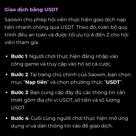
Giao dịch bằng USDT
Saowin cho phép hội viên thực hiện giao dịch nạp
tiền nhanh chóng qua USDT. Theo đó, toàn bộ quy
trình đều an toàn và được tối ưu từ A đến Z cho hội
viên tham gia.
Bước 1
: Người chơi thực hiện đăng nhập vào
cổng game và truy cập vào hồ sơ cá cược.
Bước 2
: Tại trang chủ chính của Saowin, bạn chọn
mục “
Nạp tiền
” và chọn phương thức “
USDT
”.
Bước 3
: Bạn cung cấp đầy đủ các thông tin cần
thiết gồm địa chỉ ví USDT, số tiền và số lượng
USDT.
Bước 4
: Cuối cùng người chơi thực hiện mở ứng
dụng ví và dán thông tin vào để giao dịch.