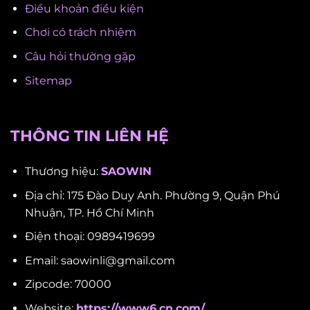
Điều khoản điều kiện
Chơi có trách nhiệm
Câu hỏi thường gặp
Sitemap
THÔNG TIN LIÊN HỆ
Thương hiệu:
SAOWIN
Địa chỉ: 175 Đào Duy Anh. Phường 9, Quận Phú
Nhuận, TP. Hồ Chí Minh
Điện thoại: 0989419699
Email:
saowinli@gmail.com
Zipcode: 70000
Website:
https://www6.cn.com/