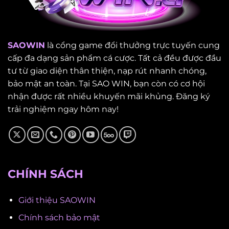
SAOWIN
là cổng game đổi thưởng trực tuyến cung
cấp đa dạng sản phẩm cá cược. Tất cả đều được đầu
tư từ giao diện thân thiện, nạp rút nhanh chóng,
bảo mật an toàn. Tại SAO WIN, bạn còn có cơ hội
nhận được rất nhiều khuyến mãi khủng. Đăng ký
trải nghiệm ngay hôm nay!
CHÍNH SÁCH
Giới thiệu SAOWIN
Chính sách bảo mật