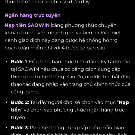
thực hiện theo các chia sẻ dưới đây:
Ngân hàng trực tuyến
Nạp tiền SAOWIN
bằng phương thức chuyển
khoản trực tuyến nhanh gọn và tiện lợi. Đặc biệt
kênh giao dịch này đang được hệ thống hỗ trợ
hoàn toàn miễn phí với 4 bước cơ bản sau:
Bước 1
: Đầu tiên, bạn thực hiện đăng ký tài khoản
tại SAOWIN nếu chưa có bằng cách cung cấp
thông tin từ hệ thống. Sau đó, người chơi bắt đầu
thao tác đăng nhập vào trang chủ chính thức của
cổng game.
Bước 2:
Tại đây người chơi sẽ chọn vào mục “
Nạp
tiền
” và chọn vào phương thức ngân hàng trực
tuyến.
Bước 3
: Phía hệ thống cung cấp biểu mẫu giao