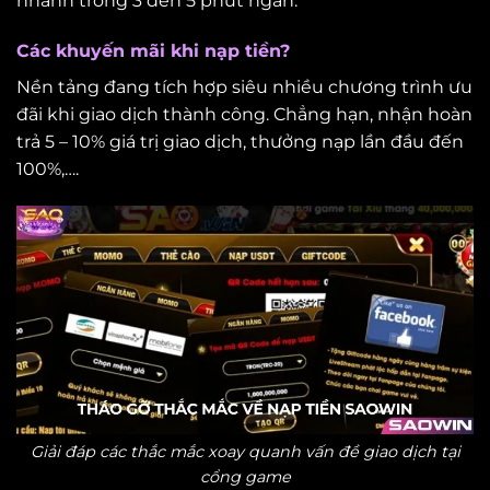
nhanh trong 3 đến 5 phút ngắn.
Các khuyến mãi khi nạp tiền?
Nền tảng đang tích hợp siêu nhiều chương trình ưu
đãi khi giao dịch thành công. Chẳng hạn, nhận hoàn
trả 5 – 10% giá trị giao dịch, thưởng nạp lần đầu đến
100%,….
Giải đáp các thắc mắc xoay quanh vấn đề giao dịch tại
cổng game