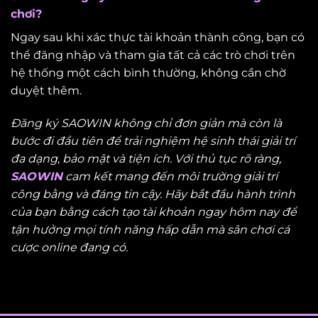
chơi?
Ngay sau khi xác thực tài khoản thành công, bạn có
thể đăng nhập và tham gia tất cả các trò chơi trên
hệ thống một cách bình thường, không cần chờ
duyệt thêm.
Đăng ký SAOWIN không chỉ đơn giản mà còn là
bước đi đầu tiên để trải nghiệm hệ sinh thái giải trí
đa dạng, bảo mật và tiện ích. Với thủ tục rõ ràng,
SAOWIN
cam kết mang đến môi trường giải trí
công bằng và đáng tin cậy. Hãy bắt đầu hành trình
của bạn bằng cách tạo tài khoản ngay hôm nay để
tận hưởng mọi tính năng hấp dẫn mà sân chơi cá
cược online đang có.