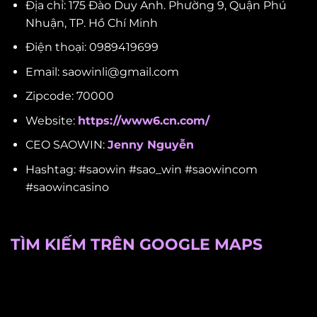
Địa chỉ: 175 Đào Duy Anh. Phường 9, Quận Phú
Nhuận, TP. Hồ Chí Minh
Điện thoại: 0989419699
Email:
saowinli@gmail.com
Zipcode: 70000
Website:
https://www6.cn.com/
CEO SAOWIN:
Jenny Nguyễn
Hashtag: #saowin #sao_win #saowincom
#saowincasino
TÌM KIẾM TRÊN GOOGLE MAPS